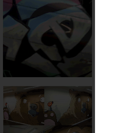
Scooter